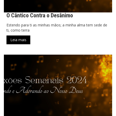
O Cântico Contra o Desânimo
Estendo para ti as minhas mãos; a minha alma tem sede de
ti, como terra
Leia mais