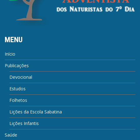
MENU
Início
Publicações
Devocional
Estudos
Folhetos
Lições da Escola Sabatina
Lições Infantis
Saúde