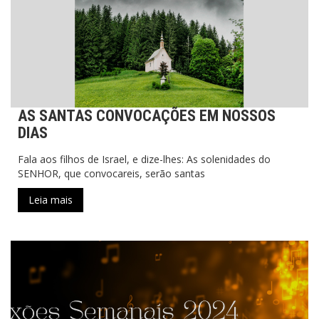
AS SANTAS CONVOCAÇÕES EM NOSSOS
DIAS
Fala aos filhos de Israel, e dize-lhes: As solenidades do
SENHOR, que convocareis, serão santas
Leia mais