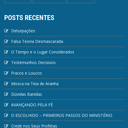
POSTS RECENTES
Deturpações
Falsa Teoria Desmascarada
O Tempo e o Lugar Considerados
Testemunhos Decisivos
Fracos e Loucos
Mosca na Teia de Aranha
Dúvidas Banidas
AVANÇANDO PELA FÉ
O ESCOLHIDO – PRIMEIROS PASSOS DO MINISTÉRIO
Crede nos Seus Profetas