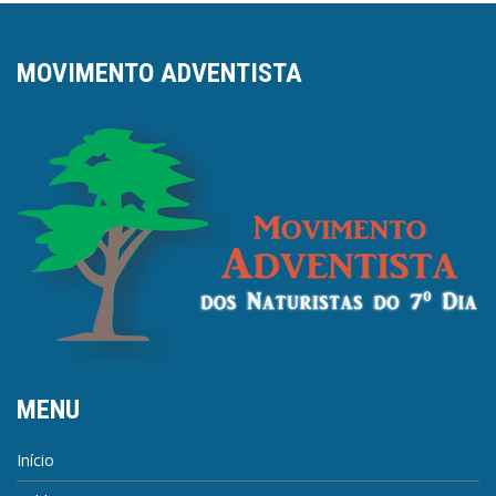
MOVIMENTO ADVENTISTA
MENU
Início