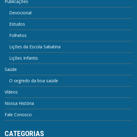
Publicações
Devocional
Estudos
Folhetos
Lições da Escola Sabatina
Lições Infantis
Saúde
O segredo da boa saúde
Vídeos
Nossa História
Fale Conosco
CATEGORIAS