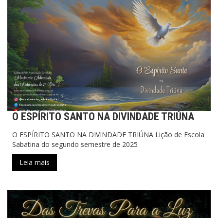
O ESPÍRITO SANTO NA DIVINDADE TRIÚNA
O ESPÍRITO SANTO NA DIVINDADE TRIÚNA Lição de Escola
Sabatina do segundo semestre de 2025
Leia mais